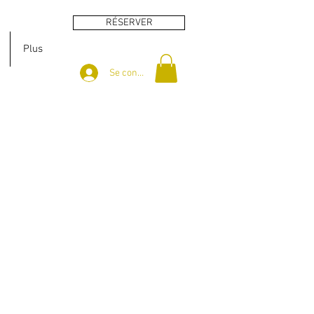
RÉSERVER
Plus
Se connecter