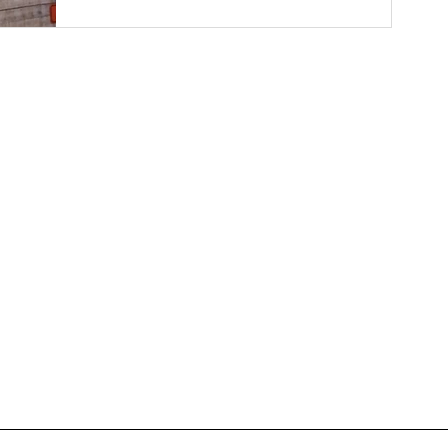
Barotel. Si tout est prévu pour que...